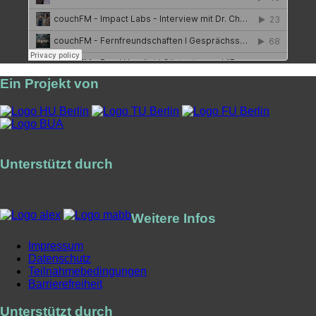
Ein Projekt von
Unterstützt durch
Weitere Infos
Impressum
Datenschutz
Teilnahmebedingungen
Barrierefreiheit
Unterstützt durch