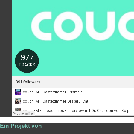
Ein Projekt von