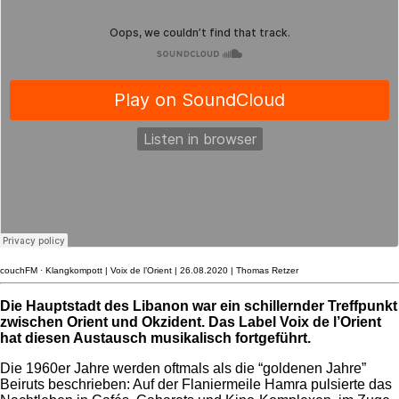
couchFM
·
Klangkompott | Voix de l’Orient | 26.08.2020 | Thomas Retzer
Die Hauptstadt des Libanon war ein schillernder Treffpunkt
zwischen Orient und Okzident. Das Label Voix de l’Orient
hat diesen Austausch musikalisch fortgeführt.
Die 1960er Jahre werden oftmals als die “goldenen Jahre”
Beiruts beschrieben: Auf der Flaniermeile Hamra pulsierte das