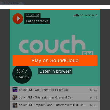
im Livestream