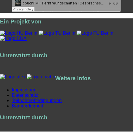
Ein Projekt von
Unterstützt durch
Weitere Infos
Impressum
Datenschutz
Teilnahmebedingungen
Barrierefreiheit
Unterstützt durch