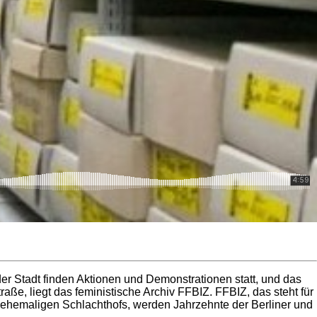
der Stadt finden Aktionen und Demonstrationen statt, und das
aße, liegt das feministische Archiv FFBIZ. FFBIZ, das steht für
 ehemaligen Schlachthofs, werden Jahrzehnte der Berliner und