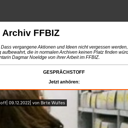
 Archiv FFBIZ
. Dass vergangene Aktionen und Ideen nicht vergessen werden, d
aufbewahrt, die in normalen Archiven keinen Platz finden wür
ntarin Dagmar Noeldge von ihrer Arbeit im FFBIZ.
GESPRÄCHSTOFF
Jetzt anhören: