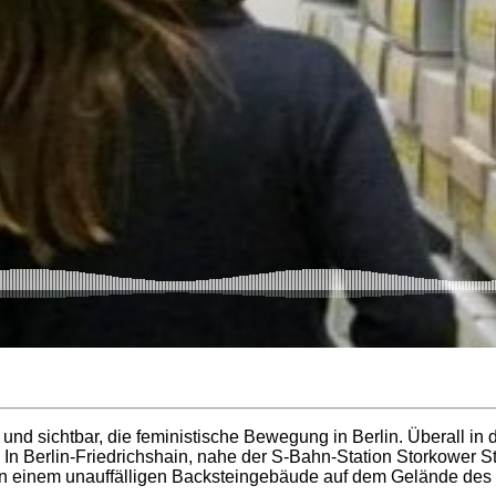
und sichtbar, die feministische Bewegung in Berlin. Überall in 
In Berlin-Friedrichshain, nahe der S-Bahn-Station Storkower Str
, in einem unauffälligen Backsteingebäude auf dem Gelände des