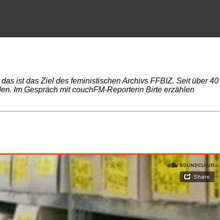
as ist das Ziel des feministischen Archivs FFBIZ. Seit über 40
den. Im Gespräch mit couchFM-Reporterin Birte erzählen