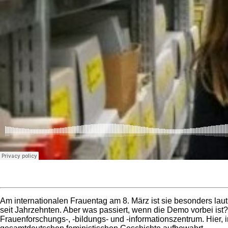
Am internationalen Frauentag am 8. März ist sie besonders laut 
seit Jahrzehnten. Aber was passiert, wenn die Demo vorbei ist? 
Frauenforschungs-, -bildungs- und -informationszentrum. Hier