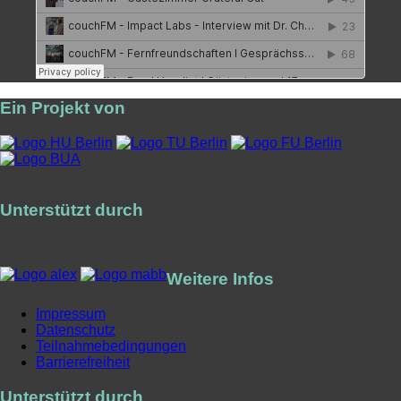
Ein Projekt von
Unterstützt durch
Weitere Infos
Impressum
Datenschutz
Teilnahmebedingungen
Barrierefreiheit
Unterstützt durch