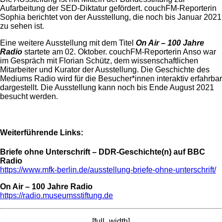
Aufarbeitung der SED-Diktatur gefördert. couchFM-Reporterin
Sophia berichtet von der Ausstellung, die noch bis Januar 2021
zu sehen ist.
Eine weitere Ausstellung mit dem Titel
On Air – 100 Jahre
Radio
startete am 02. Oktober. couchFM-Reporterin Anso war
im Gespräch mit Florian Schütz, dem wissenschaftlichen
Mitarbeiter und Kurator der Ausstellung. Die Geschichte des
Mediums Radio wird für die Besucher*innen interaktiv erfahrbar
dargestellt. Die Ausstellung kann noch bis Ende August 2021
besucht werden.
Weiterführende Links:
Briefe ohne Unterschrift – DDR-Geschichte(n) auf BBC
Radio
https://www.mfk-berlin.de/ausstellung-briefe-ohne-unterschrift/
On Air – 100 Jahre Radio
https://radio.museumsstiftung.de
[full_width]