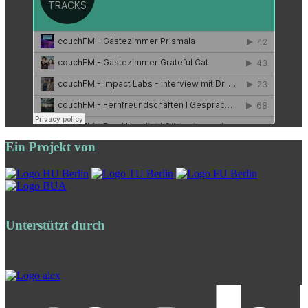
Ein Projekt von
Unterstützt durch