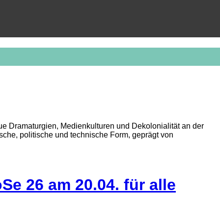
 Dramaturgien, Medienkulturen und Dekolonialität an der
sche, politische und technische Form, geprägt von
 26 am 20.04. für alle