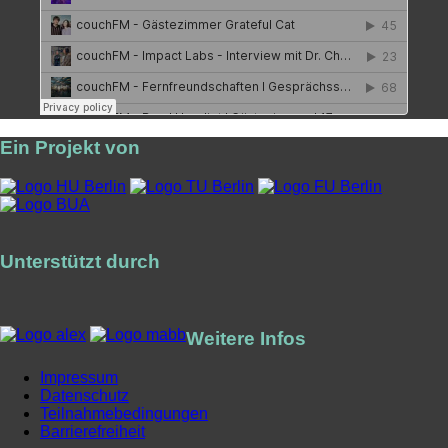
Ein Projekt von
Unterstützt durch
Weitere Infos
Impressum
Datenschutz
Teilnahmebedingungen
Barrierefreiheit