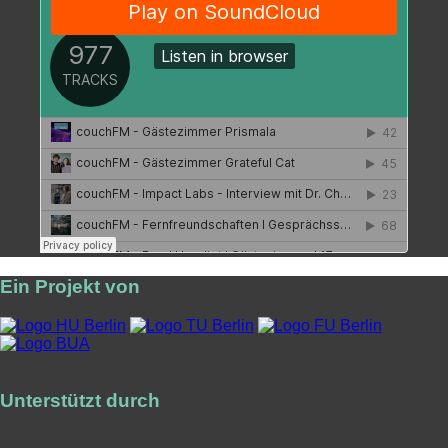
Ein Projekt von
Unterstützt durch