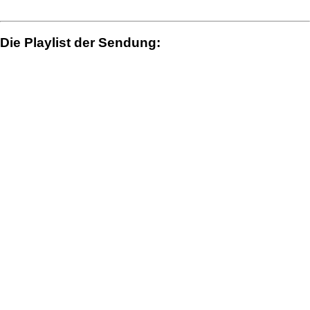
Die Playlist der Sendung: