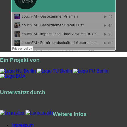
Ein Projekt von
Unterstützt durch
Weitere Infos
Impressum