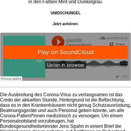
UNIDSCHUNGEL
Jetzt anhören:
Die Ausbreitung des Corona-Virus zu verlangsamen ist das
Credo der aktuellen Stunde. Hintergrund ist die Befürchtung,
dass es in den Krankenhäusern nicht genug Schutzausrüstung,
Beatmungsgeräte und auch Personal geben könnte, um alle
Corona-Patient*innen medizinisch zu versorgen. Um einem
Personalnotstand vorzubeugen, hat
Bundesgesundheitsminister Jens Spahn in einem Brief die