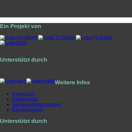
Ein Projekt von
Unterstützt durch
Weitere Infos
Impressum
Datenschutz
Teilnahmebedingungen
Barrierefreiheit
Unterstützt durch