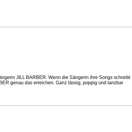
psängerin JILL BARBER. Wenn die Sängerin ihre Songs schreibt
BARBER genau das erreichen. Ganz lässig, poppig und tanzbar