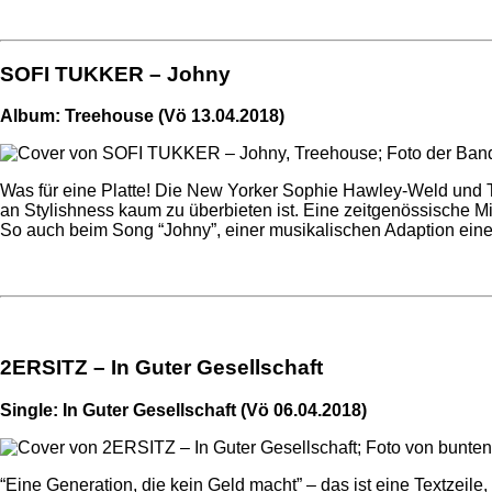
SOFI TUKKER – Johny
Album: Treehouse (Vö 13.04.2018)
Was für eine Platte! Die New Yorker Sophie Hawley-Weld un
an Stylishness kaum zu überbieten ist. Eine zeitgenössische
So auch beim Song “Johny”, einer musikalischen Adaption eine
2ERSITZ – In Guter Gesellschaft
Single: In Guter Gesellschaft (Vö 06.04.2018)
“Eine Generation, die kein Geld macht” – das ist eine Textzeile,