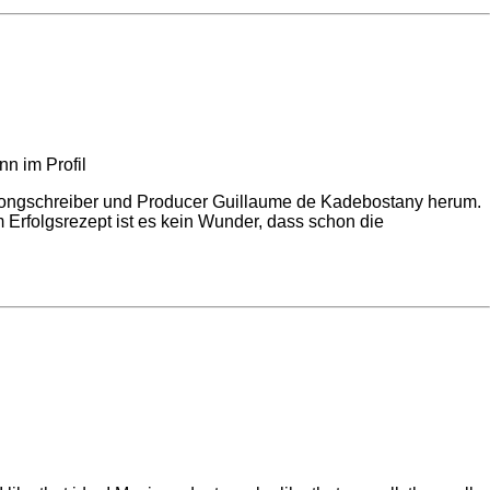
Songschreiber und Producer Guillaume de Kadebostany herum.
m Erfolgsrezept ist es kein Wunder, dass schon die