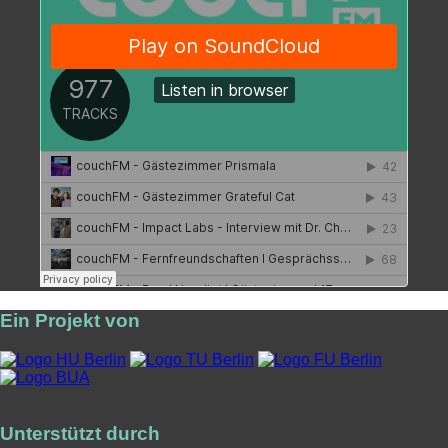
Ein Projekt von
Unterstützt durch