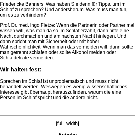
Friedericke Bahners: Was haben Sie denn für Tipps, um im
Schlaf zu sprechen? Und andersherum: Was muss man tun,
um es zu verhindern?
Prof. Dr. med. Ingo Fietze: Wenn die Partnerin oder Partner mal
wissen will, was man da so im Schlaf erzählt, dann bitte eine
Nacht durchmachen und am nächsten Nacht hinlegen. Und
dann spricht man mit Sicherheit oder mit hoher
Wahrscheinlichkeit. Wenn man das vermeiden will, dann sollte
man getrennt schlafen oder sollte Alkohol meiden oder
Schlafdefizite vermeiden.
Wir halten fest:
Sprechen im Schlaf ist unproblematisch und muss nicht
behandelt werden. Weswegen es wenig wissenschaftliches
Interesse gibt überhaupt herauszufinden, warum die eine
Person im Schlaf spricht und die andere nicht.
[full_width]