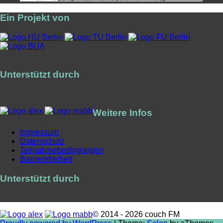
Ein Projekt von
Unterstützt durch
Weitere Infos
Impressum
Datenschutz
Teilnahmebedingungen
Barrierefreiheit
Unterstützt durch
© 2014 - 2026 couch FM