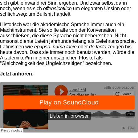
sich gibt, einwandfrei Sinn ergeben. Und zwar selbst dann
noch, wenn es sich
offensichtlich
um eleganten Unsinn oder
schlichtweg: um Bullshit handelt.
Historisch war die akademische Sprache immer auch ein
Machtinstrument. Sie sollte alle von der Konversation
ausschließen, die diese Sprache nicht beherrschen. Nicht
umsonst diente Latein jahrhundertelang als Gelehrtensprache.
Latinismen wie
ep ipso
,
prima facie
oder
de facto
zeugen bis
heute davon. Dass sie immer noch benutzt werden, würde die
Akademiker*in in einer unsäglichen Floskel als
“Gleichzeitigkeit des Ungleichzeitigen” bezeichnen.
Jetzt anhören: