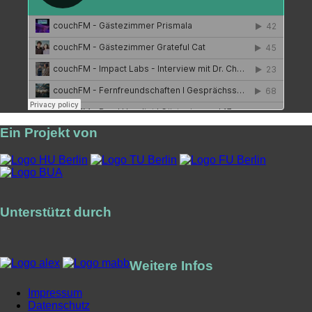
Ein Projekt von
Unterstützt durch
Weitere Infos
Impressum
Datenschutz