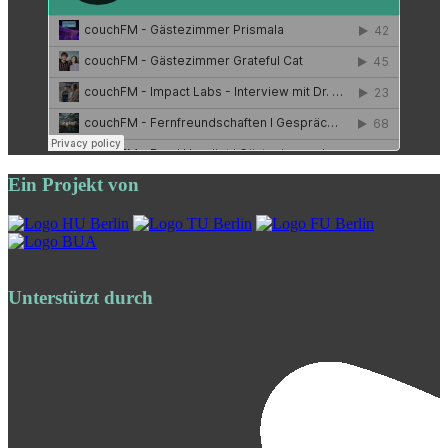
Ein Projekt von
Unterstützt durch