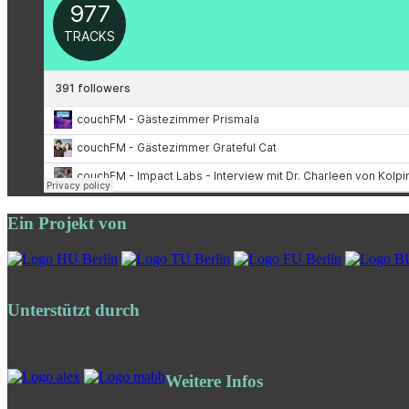
Ein Projekt von
Unterstützt durch
Weitere Infos