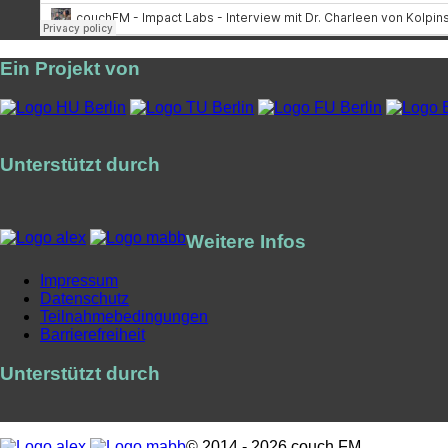
Ein Projekt von
Unterstützt durch
Weitere Infos
Impressum
Datenschutz
Teilnahmebedingungen
Barrierefreiheit
Unterstützt durch
© 2014 - 2026 couch FM