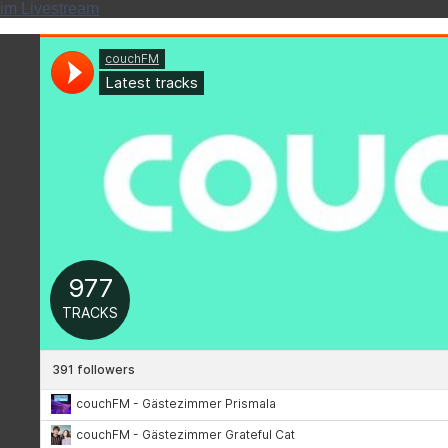
im Livestream