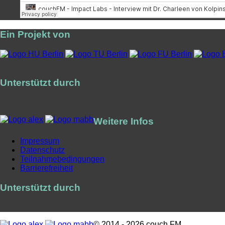
Ein Projekt von
Unterstützt durch
Weitere Infos
Impressum
Datenschutz
Teilnahmebedingungen
Barrierefreiheit
Unterstützt durch
© 2014 - 2026 couch FM