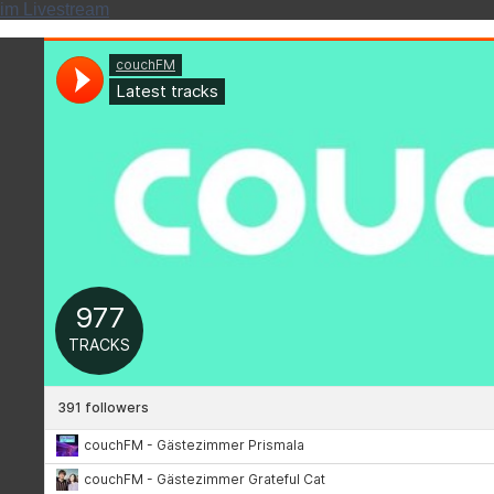
im Livestream