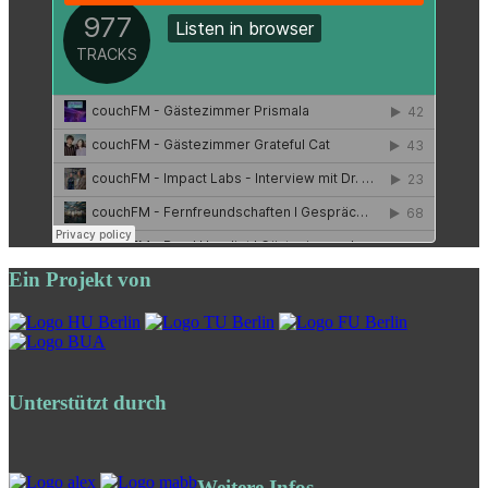
Ein Projekt von
Unterstützt durch
Weitere Infos