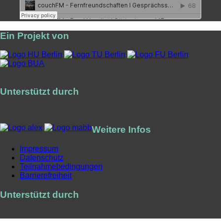
Ein Projekt von
Unterstützt durch
Weitere Infos
Impressum
Datenschutz
Teilnahmebedingungen
Barrierefreiheit
Unterstützt durch