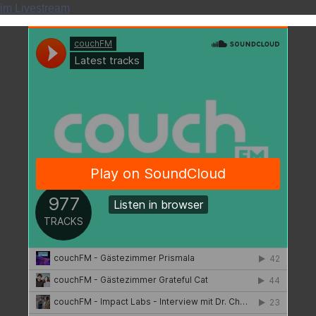
im Livestream