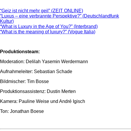
“Geiz ist nicht mehr geil” (ZEIT ONLINE)
“Luxus – eine verbrannte Perspektive?” (Deutschlandfunk
Kultur)
“What is Luxury in the Age of You?” (Interbrand)
“What is the meaning of luxury?” (Vogue Italia)
Produktionsteam:
Moderation: Delilah Yasemin Werdermann
Aufnahmeleiter: Sebastian Schade
Bildmischer: Tim Bosse
Produktionsassistenz: Dustin Merten
Kamera: Pauline Weise und André Igisch
Ton: Jonathan Boese