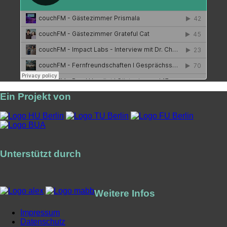
Ein Projekt von
Unterstützt durch
Weitere Infos
Impressum
Datenschutz