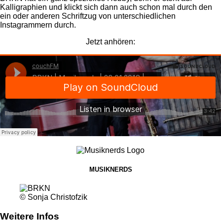
Kalligraphien und klickt sich dann auch schon mal durch den
ein oder anderen Schriftzug von unterschiedlichen
Instagrammern durch.
Jetzt anhören:
MUSIKNERDS
© Sonja Christofzik
Weitere Infos