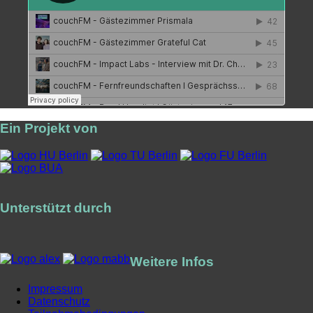
Ein Projekt von
Unterstützt durch
Weitere Infos
Impressum
Datenschutz