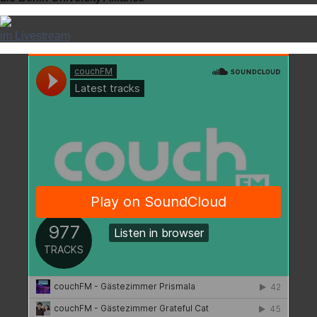
im Livestream