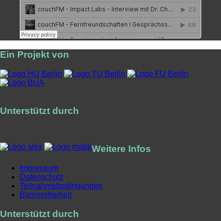
Ein Projekt von
Unterstützt durch
Weitere Infos
Impressum
Datenschutz
Teilnahmebedingungen
Barrierefreiheit
Unterstützt durch