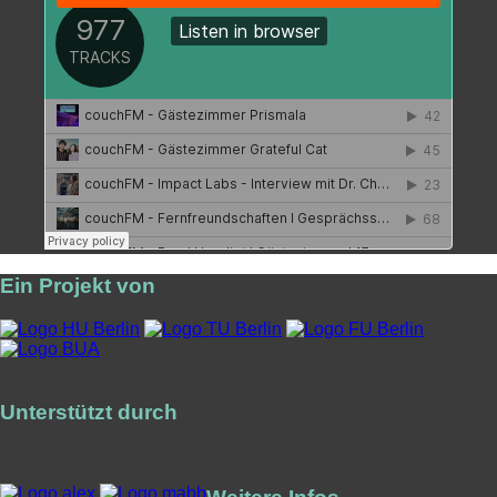
Ein Projekt von
Unterstützt durch