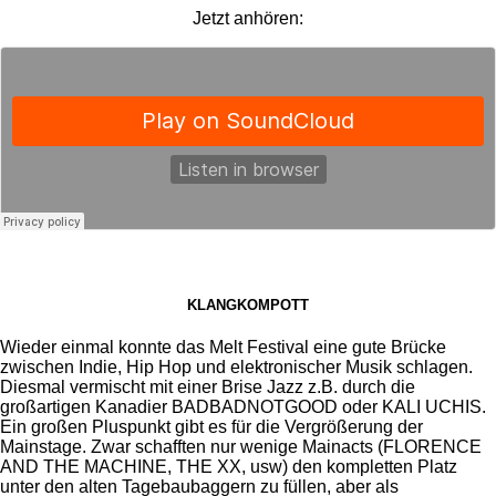
Jetzt anhören:
KLANGKOMPOTT
Wieder einmal konnte das Melt Festival eine gute Brücke
zwischen Indie, Hip Hop und elektronischer Musik schlagen.
Diesmal vermischt mit einer Brise Jazz z.B. durch die
großartigen Kanadier BADBADNOTGOOD oder KALI UCHIS.
Ein großen Pluspunkt gibt es für die Vergrößerung der
Mainstage. Zwar schafften nur wenige Mainacts (FLORENCE
AND THE MACHINE, THE XX, usw) den kompletten Platz
unter den alten Tagebaubaggern zu füllen, aber als