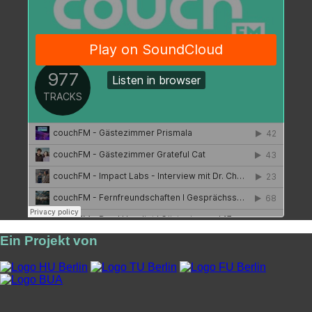
Ein Projekt von