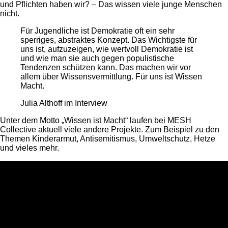
und Pflichten haben wir? – Das wissen viele junge Menschen
nicht.
Für Jugendliche ist Demokratie oft ein sehr
sperriges, abstraktes Konzept. Das Wichtigste für
uns ist, aufzuzeigen, wie wertvoll Demokratie ist
und wie man sie auch gegen populistische
Tendenzen schützen kann. Das machen wir vor
allem über Wissensvermittlung. Für uns ist Wissen
Macht.
Julia Althoff im Interview
Unter dem Motto „Wissen ist Macht“ laufen bei MESH
Collective aktuell viele andere Projekte. Zum Beispiel zu den
Themen Kinderarmut, Antisemitismus, Umweltschutz, Hetze
und vieles mehr.