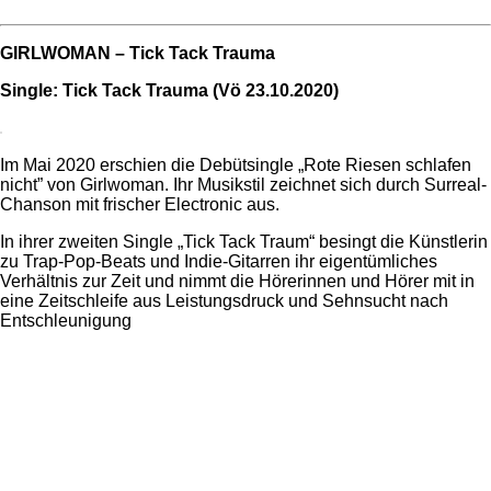
GIRLWOMAN – Tick Tack Trauma
Single: Tick Tack Trauma (Vö 23.10.2020)
Im Mai 2020 erschien die Debütsingle „Rote Riesen schlafen
nicht” von Girlwoman. Ihr Musikstil zeichnet sich durch Surreal-
Chanson mit frischer Electronic aus.
In ihrer zweiten Single „Tick Tack Traum“ besingt die Künstlerin
zu Trap-Pop-Beats und Indie-Gitarren ihr eigentümliches
Verhältnis zur Zeit und nimmt die Hörerinnen und Hörer mit in
eine Zeitschleife aus Leistungsdruck und Sehnsucht nach
Entschleunigung