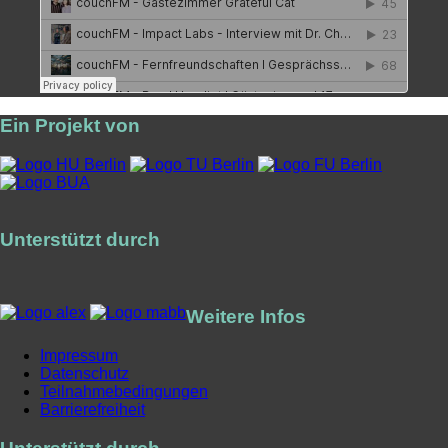
Ein Projekt von
Unterstützt durch
Weitere Infos
Impressum
Datenschutz
Teilnahmebedingungen
Barrierefreiheit