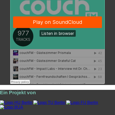
Ein Projekt von