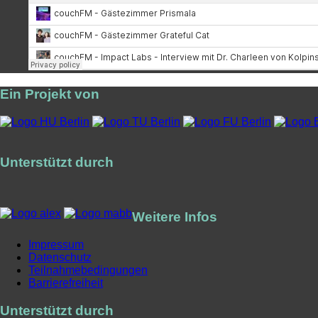
Ein Projekt von
Unterstützt durch
Weitere Infos
Impressum
Datenschutz
Teilnahmebedingungen
Barrierefreiheit
Unterstützt durch