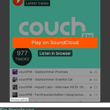
Ein Projekt von