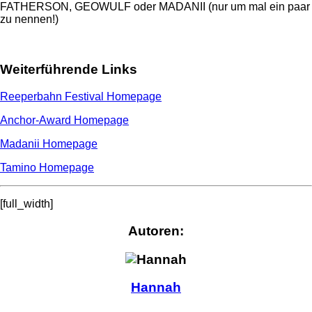
FATHERSON, GEOWULF oder MADANII (nur um mal ein paar
zu nennen!)
Weiterführende Links
Reeperbahn Festival Homepage
Anchor-Award Homepage
Madanii Homepage
Tamino Homepage
[full_width]
Autoren:
Hannah