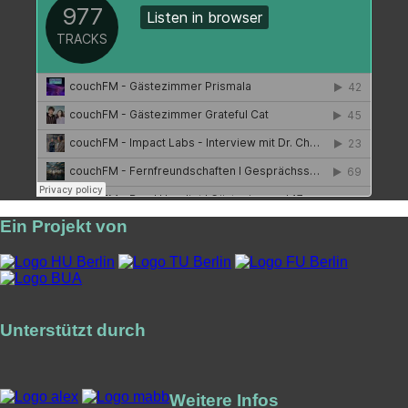
Ein Projekt von
Unterstützt durch
Weitere Infos