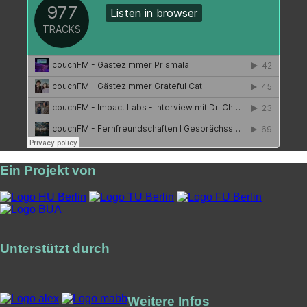
Ein Projekt von
Unterstützt durch
Weitere Infos