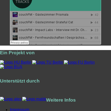
Ein Projekt von
Unterstützt durch
Weitere Infos
Impressum