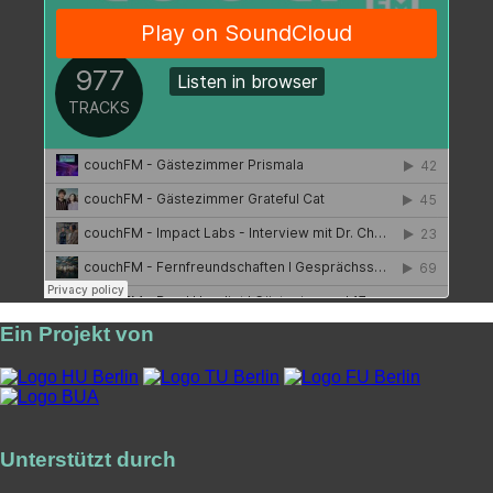
Ein Projekt von
Unterstützt durch