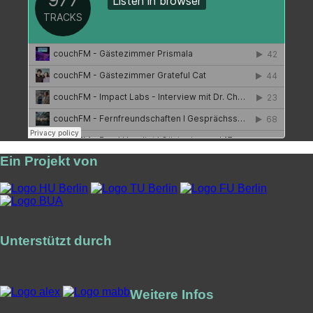
Ein Projekt von
Unterstützt durch
Weitere Infos