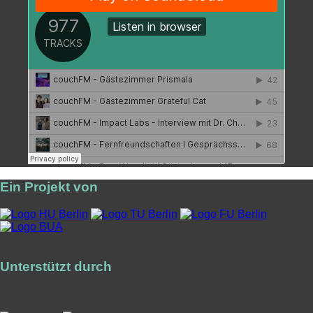
Ein Projekt von
Unterstützt durch