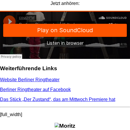
Jetzt anhören:
Weiterführende Links
Website Berliner Ringtheater
Berliner Ringtheater auf Facebook
Das Stück „Der Zustand“, das am Mittwoch Premiere hat
[full_width]