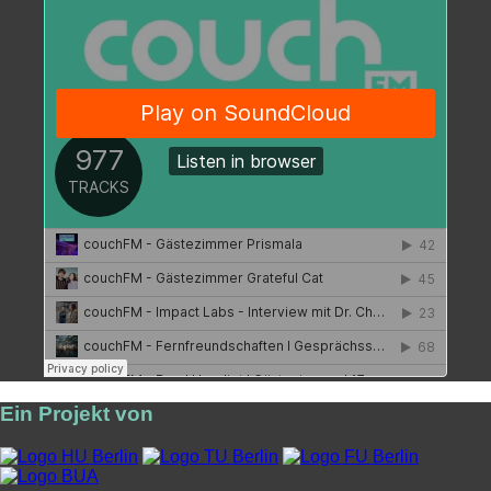
Ein Projekt von