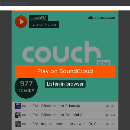
im Livestream