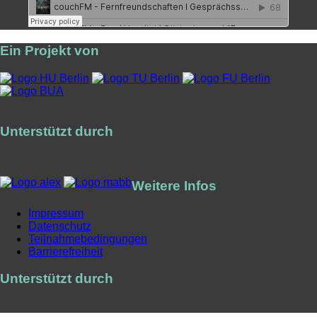
Ein Projekt von
Unterstützt durch
Weitere Infos
Impressum
Datenschutz
Teilnahmebedingungen
Barrierefreiheit
Unterstützt durch