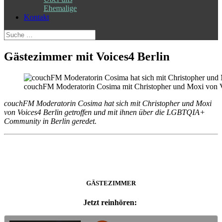
Ehemalige
Kontakt
Suche
nach:
Gästezimmer mit Voices4 Berlin
couchFM Moderatorin Cosima mit Christopher und Moxi von 
couchFM Moderatorin Cosima hat sich mit Christopher und Moxi
von Voices4 Berlin getroffen und mit ihnen über die LGBTQIA+
Community in Berlin geredet.
GÄSTEZIMMER
Jetzt reinhören: