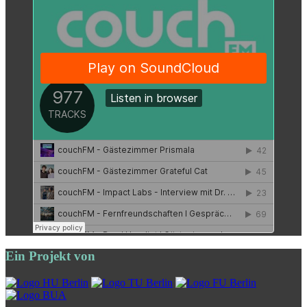
Ein Projekt von