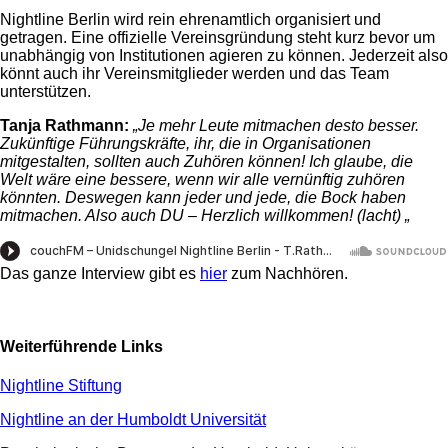
Nightline Berlin wird rein ehrenamtlich organisiert und
getragen. Eine offizielle Vereinsgründung steht kurz bevor um
unabhängig von Institutionen agieren zu können. Jederzeit also
könnt auch ihr Vereinsmitglieder werden und das Team
unterstützen.
Tanja Rathmann:
„Je mehr Leute mitmachen desto besser.
Zukünftige Führungskräfte, ihr, die in Organisationen
mitgestalten,
sollten auch Zuhören können! Ich glaube, die
Welt wäre eine bessere, wenn wir alle vernünftig zuhören
könnten. Deswegen kann jeder und jede, die Bock haben
mitmachen. Also auch DU – Herzlich willkommen! (lacht) „
Das ganze Interview gibt es
hier
zum Nachhören.
Weiterführende Links
Nightline Stiftung
Nightline an der Humboldt Universität