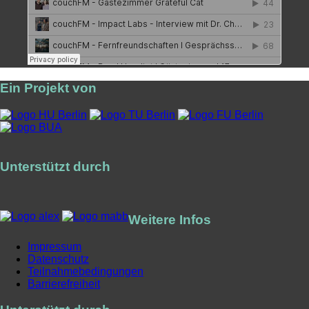
Ein Projekt von
Unterstützt durch
Weitere Infos
Impressum
Datenschutz
Teilnahmebedingungen
Barrierefreiheit