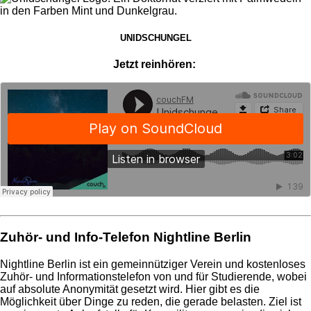
UNIDSCHUNGEL
Jetzt reinhören:
Zuhör- und Info-Telefon Nightline Berlin
Nightline Berlin ist ein gemeinnütziger Verein und kostenloses
Zuhör- und Informationstelefon von und für Studierende, wobei
auf absolute Anonymität gesetzt wird. Hier gibt es die
Möglichkeit über Dinge zu reden, die gerade belasten. Ziel ist