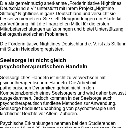
Die als gemeinnützig anerkannte „Förderinitiative Nightlines
Deutschland e.V.“ unterstützt mit ihrem Projekt „Nightline
Stiftung“ Nightlines in ganz Deutschland und versucht sie
besser zu vernetzen. Sie stellt Neugründungen ein Starterkit
zur Verfügung, hilft die finanziellen Mittel für die ersten
Mitarbeiterschulungen aufzubringen und bietet Unterstützung
bei organisatorischen Problemen.
Die Förderinitiative Nightlines Deutschland e. V. ist als Stiftung
mit Sitz in Heidelberg registriert.
Seelsorge ist nicht gleich
psychotherapeutischem Handeln
Seelsorgliches Handeln ist nicht zu verwechseln mit
psychotherapeutischem Handeln. Die Arbeit mit
pathologischen Dynamiken gehört nicht in den
Kompetenzbereich eines Seelsorgers und wird daher bewusst
ausgeklammert. Jedoch kommen in der Seelsorge auch
psychotherapeutisch fundierte Methoden zur Anwendung.
Seelsorge bedeutet unabhängig von psychotherapie und
kirchlicher Beichte vor Allem: Zuhören.
Psychische Erkrankungen nehmen bei den Studierenden