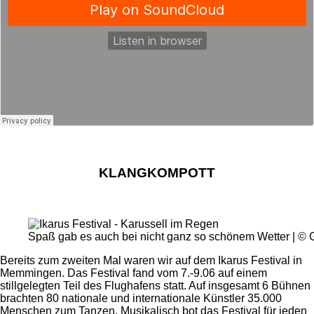
KLANGKOMPOTT
Spaß gab es auch bei nicht ganz so schönem Wetter | 
Bereits zum zweiten Mal waren wir auf dem Ikarus Festival in
Memmingen. Das Festival fand vom 7.-9.06 auf einem
stillgelegten Teil des Flughafens statt. Auf insgesamt 6 Bühnen
brachten 80 nationale und internationale Künstler 35.000
Menschen zum Tanzen. Musikalisch bot das Festival für jeden