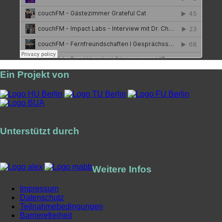
Ein Projekt von
Unterstützt durch
Weitere Infos
Impressum
Datenschutz
Teilnahmebedingungen
Barrierefreiheit