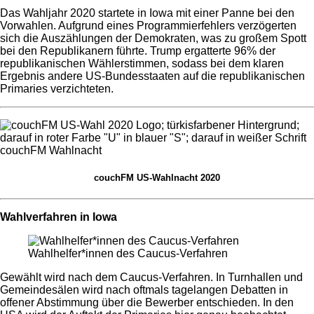
Das Wahljahr 2020 startete in Iowa mit einer Panne bei den
Vorwahlen. Aufgrund eines Programmierfehlers verzögerten
sich die Auszählungen der Demokraten, was zu großem Spott
bei den Republikanern führte.
Trump ergatterte 96% der
republikanischen Wählerstimmen, sodass bei dem klaren
Ergebnis andere US-Bundesstaaten auf die republikanischen
Primaries verzichteten.
couchFM US-Wahlnacht 2020
Wahlverfahren in Iowa
Wahlhelfer*innen des Caucus-Verfahren
Gewählt wird nach dem Caucus-Verfahren. In Turnhallen und
Gemeindesälen wird nach oftmals tagelangen Debatten in
offener Abstimmung über die Bewerber entschieden.
In den