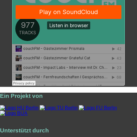
Ein Projekt von
Unterstützt durch