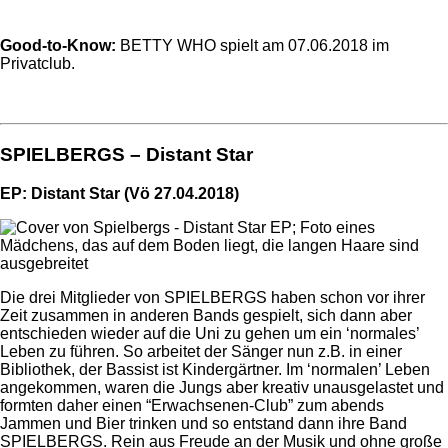
Good-to-Know:
BETTY WHO spielt am 07.06.2018 im
Privatclub.
SPIELBERGS – Distant Star
EP: Distant Star (Vö 27.04.2018)
Die drei Mitglieder von SPIELBERGS haben schon vor ihrer
Zeit zusammen in anderen Bands gespielt, sich dann aber
entschieden wieder auf die Uni zu gehen um ein ‘normales’
Leben zu führen. So arbeitet der Sänger nun z.B. in einer
Bibliothek, der Bassist ist Kindergärtner. Im ‘normalen’ Leben
angekommen, waren die Jungs aber kreativ unausgelastet und
formten daher einen “Erwachsenen-Club” zum abends
Jammen und Bier trinken und so entstand dann ihre Band
SPIELBERGS. Rein aus Freude an der Musik und ohne große