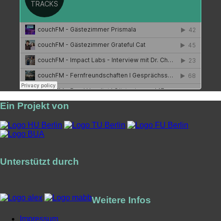
Ein Projekt von
Unterstützt durch
Weitere Infos
Impressum