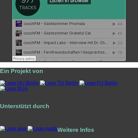
Ein Projekt von
Unterstützt durch
Weitere Infos