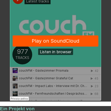
Ein Projekt von