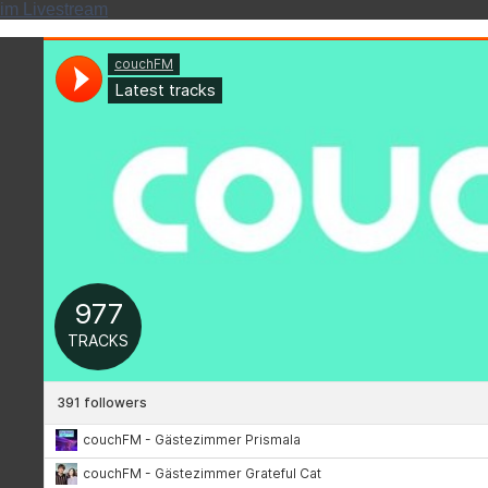
im Livestream