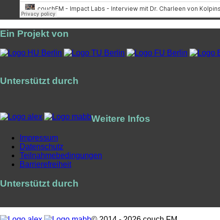
Ein Projekt von
Unterstützt durch
Weitere Infos
Impressum
Datenschutz
Teilnahmebedingungen
Barrierefreiheit
Unterstützt durch
© 2014 - 2026 couch FM