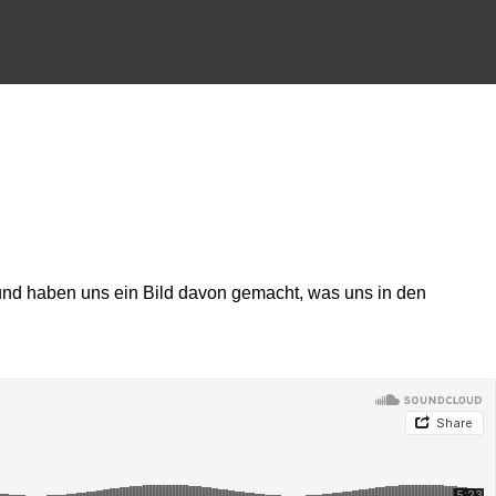
g und haben uns ein Bild davon gemacht, was uns in den