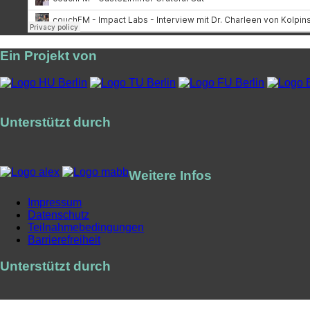
Ein Projekt von
Unterstützt durch
Weitere Infos
Impressum
Datenschutz
Teilnahmebedingungen
Barrierefreiheit
Unterstützt durch