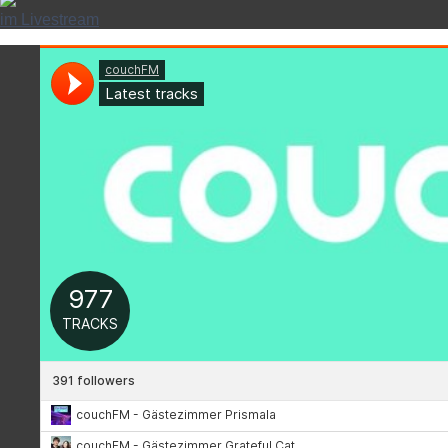
im Livestream