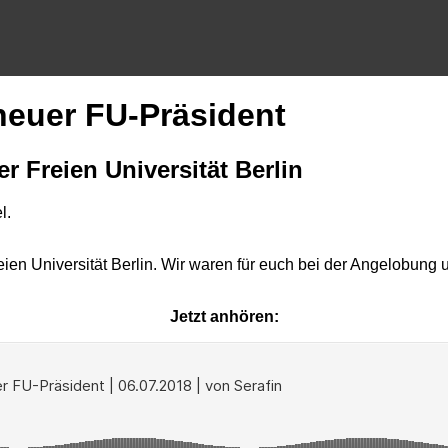
neuer FU-Präsident
er Freien Universität Berlin
reien Universität Berlin. Wir waren für euch bei der Angelobun
Jetzt anhören: