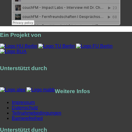
Ein Projekt von
Unterstützt durch
Weitere Infos
Impressum
Datenschutz
Teilnahmebedingungen
Barrierefreiheit
Unterstützt durch